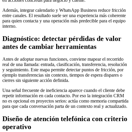
en acciones concretas para negocio y cliente.
Además, integrar calendario y WhatsApp Business reduce fricción
entre canales. El resultado suele ser una experiencia más coherente
para quien contacta y una operación más predecible para el equipo
interno.
Diagnóstico: detectar pérdidas de valor
antes de cambiar herramientas
Antes de adoptar nuevas funciones, conviene mapear el recorrido
real de una llamada: entrada, clasificación, transferencia, resolución
y seguimiento. Este mapa permite detectar puntos de fricción, por
ejemplo transferencias sin contexto, tiempos de espera dispares o
cierres sin siguiente acción definida.
Una señal frecuente de ineficiencia aparece cuando el cliente debe
repetir información en cada contacto. Por eso la integración CRM
no es opcional en proyectos serios: actúa como memoria compartida
para que cada conversación parta de un contexto real y actualizado.
Diseño de atención telefónica con criterio
operativo