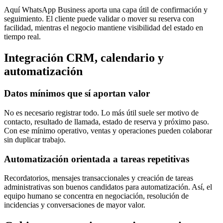
Aquí WhatsApp Business aporta una capa útil de confirmación y
seguimiento. El cliente puede validar o mover su reserva con
facilidad, mientras el negocio mantiene visibilidad del estado en
tiempo real.
Integración CRM, calendario y
automatización
Datos mínimos que sí aportan valor
No es necesario registrar todo. Lo más útil suele ser motivo de
contacto, resultado de llamada, estado de reserva y próximo paso.
Con ese mínimo operativo, ventas y operaciones pueden colaborar
sin duplicar trabajo.
Automatización orientada a tareas repetitivas
Recordatorios, mensajes transaccionales y creación de tareas
administrativas son buenos candidatos para automatización. Así, el
equipo humano se concentra en negociación, resolución de
incidencias y conversaciones de mayor valor.