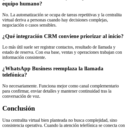
equipo humano?
No. La automatización se ocupa de tareas repetitivas y la centralita
virtual deriva a personas cuando hay decisiones complejas,
negociación o casos sensibles.
¿Qué integración CRM conviene priorizar al inicio?
Lo más útil suele ser registrar contactos, resultado de llamada y
estado de reserva. Con esa base, ventas y operaciones trabajan con
información consistente.
¿WhatsApp Business reemplaza la llamada
telefónica?
No necesariamente. Funciona mejor como canal complementario
para confirmar, enviar detalles y mantener continuidad tras la
conversación de voz.
Conclusión
Una centralita virtual bien planteada no busca complejidad, sino
consistencia operativa. Cuando la atención telefónica se conecta con