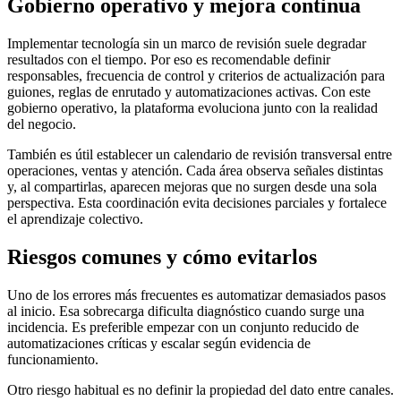
Gobierno operativo y mejora continua
Implementar tecnología sin un marco de revisión suele degradar
resultados con el tiempo. Por eso es recomendable definir
responsables, frecuencia de control y criterios de actualización para
guiones, reglas de enrutado y automatizaciones activas. Con este
gobierno operativo, la plataforma evoluciona junto con la realidad
del negocio.
También es útil establecer un calendario de revisión transversal entre
operaciones, ventas y atención. Cada área observa señales distintas
y, al compartirlas, aparecen mejoras que no surgen desde una sola
perspectiva. Esta coordinación evita decisiones parciales y fortalece
el aprendizaje colectivo.
Riesgos comunes y cómo evitarlos
Uno de los errores más frecuentes es automatizar demasiados pasos
al inicio. Esa sobrecarga dificulta diagnóstico cuando surge una
incidencia. Es preferible empezar con un conjunto reducido de
automatizaciones críticas y escalar según evidencia de
funcionamiento.
Otro riesgo habitual es no definir la propiedad del dato entre canales.