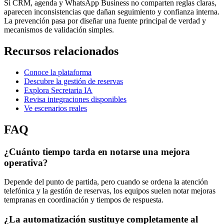
Si CRM, agenda y WhatsApp Business no comparten reglas claras,
aparecen inconsistencias que dañan seguimiento y confianza interna.
La prevención pasa por diseñar una fuente principal de verdad y
mecanismos de validación simples.
Recursos relacionados
Conoce la plataforma
Descubre la gestión de reservas
Explora Secretaria IA
Revisa integraciones disponibles
Ve escenarios reales
FAQ
¿Cuánto tiempo tarda en notarse una mejora
operativa?
Depende del punto de partida, pero cuando se ordena la atención
telefónica y la gestión de reservas, los equipos suelen notar mejoras
tempranas en coordinación y tiempos de respuesta.
¿La automatización sustituye completamente al