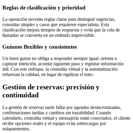
Reglas de clasificación y prioridad
La operación necesita reglas claras para distinguir urgencias,
consultas simples y casos que requieren especialista. Esta
clasificación mejora tiempos de respuesta y evita que la cola de
llamadas se convierta en un embudo imprevisible.
Guiones flexibles y consistentes
Un buen guion no obliga a responder siempre igual; orienta a
capturar intención, acordar siguiente paso y registrar información
útil. Con este enfoque, la centralita virtual y la automatización
refuerzan la calidad, en lugar de rigidizar el trato.
Gestión de reservas: precisión y
continuidad
La gestión de reservas suele fallar por agendas desincronizadas,
confirmaciones tardías y cambios sin trazabilidad. Cuando
calendario, centralita virtual y mensajería están conectados, el cliente
recibe opciones reales y el equipo evita sobrecargas por
solapamientos.