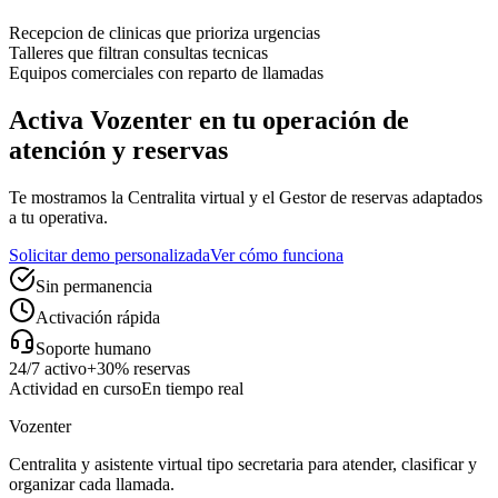
Recepcion de clinicas que prioriza urgencias
Talleres que filtran consultas tecnicas
Equipos comerciales con reparto de llamadas
Activa Vozenter en tu operación de
atención y reservas
Te mostramos la Centralita virtual y el Gestor de reservas adaptados
a tu operativa.
Solicitar demo personalizada
Ver cómo funciona
Sin permanencia
Activación rápida
Soporte humano
24/7 activo
+30% reservas
Actividad en curso
En tiempo real
Vozenter
Centralita y asistente virtual tipo secretaria para atender, clasificar y
organizar cada llamada.